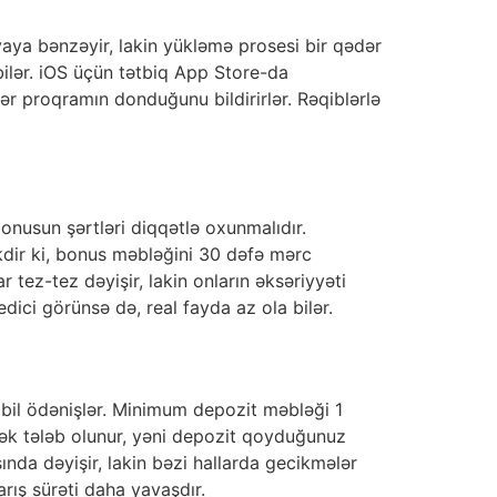
yaya bənzəyir, lakin yükləmə prosesi bir qədər
bilər. iOS üçün tətbiq App Store-da
ər proqramın donduğunu bildirirlər. Rəqiblərlə
onusun şərtləri diqqətlə oxunmalıdır.
ir ki, bonus məbləğini 30 dəfə mərc
ez-tez dəyişir, lakin onların əksəriyyəti
dici görünsə də, real fayda az ola bilər.
obil ödənişlər. Minimum depozit məbləği 1
tmək tələb olunur, yəni depozit qoyduğunuz
asında dəyişir, lakin bəzi hallarda gecikmələr
rış sürəti daha yavaşdır.