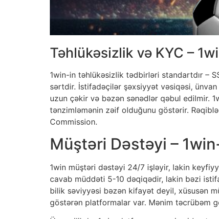
Təhlükəsizlik və KYC – 1wi
1win-in təhlükəsizlik tədbirləri standartdır 
sərtdir. İstifadəçilər şəxsiyyət vəsiqəsi, ünva
uzun çəkir və bəzən sənədlər qəbul edilmir. 1w
tənzimləmənin zəif olduğunu göstərir. Rəqiblər
Commission.
Müştəri Dəstəyi – 1win
1win müştəri dəstəyi 24/7 işləyir, lakin keyfi
cavab müddəti 5-10 dəqiqədir, lakin bəzi istifa
bilik səviyyəsi bəzən kifayət deyil, xüsusən 
göstərən platformalar var. Mənim təcrübəm göst