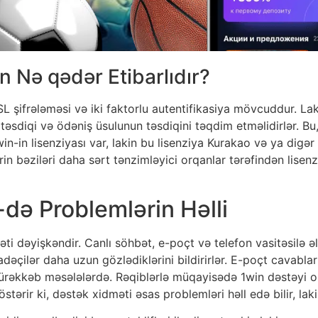
n Nə qədər Etibarlıdır?
– SSL şifrələməsi və iki faktorlu autentifikasiya mövcuddur.
n təsdiqi və ödəniş üsulunun təsdiqini təqdim etməlidirlər. B
in-in lisenziyası var, lakin bu lisenziya Kurakao və ya digər
in bəziləri daha sərt tənzimləyici orqanlar tərəfindən lisen
-də Problemlərin Həlli
yyəti dəyişkəndir. Canlı söhbət, e-poçt və telefon vasitəsi
dəçilər daha uzun gözlədiklərini bildirirlər. E-poçt cavablar
mürəkkəb məsələlərdə. Rəqiblərlə müqayisədə 1win dəstəyi o
ərir ki, dəstək xidməti əsas problemləri həll edə bilir, laki