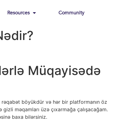
Resources
Community
Nədir?
blərlə Müqayisədə
ə rəqabət böyükdür və hər bir platformanın öz
və gizli məqamları üzə çıxarmağa çalışacağam.
sinə baxa bilərsiniz.