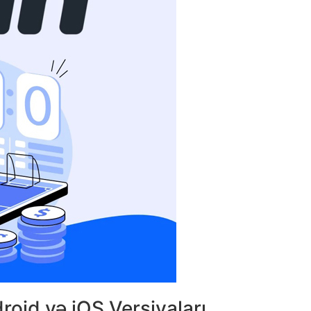
roid və iOS Versiyaları