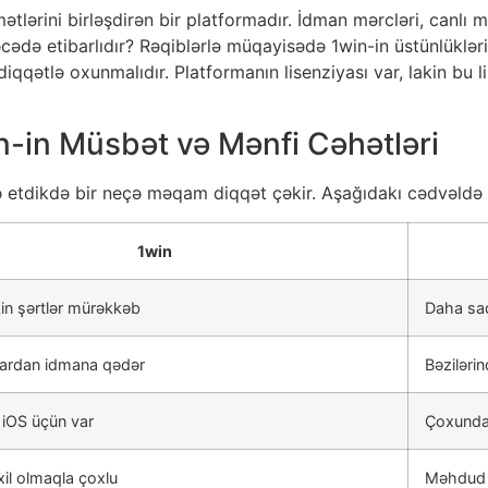
ərini birləşdirən bir platformadır. İdman mərcləri, canlı mə
rəcədə etibarlıdır? Rəqiblərlə müqayisədə 1win-in üstünlüklər
 diqqətlə oxunmalıdır. Platformanın lisenziyası var, lakin bu 
n-in Müsbət və Mənfi Cəhətləri
ə etdikdə bir neçə məqam diqqət çəkir. Aşağıdakı cədvəldə 
1win
in şərtlər mürəkkəb
Daha sad
tlardan idmana qədər
Bəziləri
 iOS üçün var
Çoxund
il olmaqla çoxlu
Məhdud