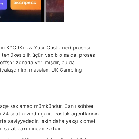
 Lakin KYC (Know Your Customer) prosesi
u, təhlükəsizlik üçün vacib olsa da, proses
 offşor zonada verilmişdir, bu da
ziyalaşdırılıb, məsələn, UK Gambling
lə əlaqə saxlamaq mümkündür. Canlı söhbət
ı 24 saat ərzində gəlir. Dəstək agentlərinin
rta səviyyədədir, lakin daha yaxşı xidmət
n sürət baxımından zəifdir.