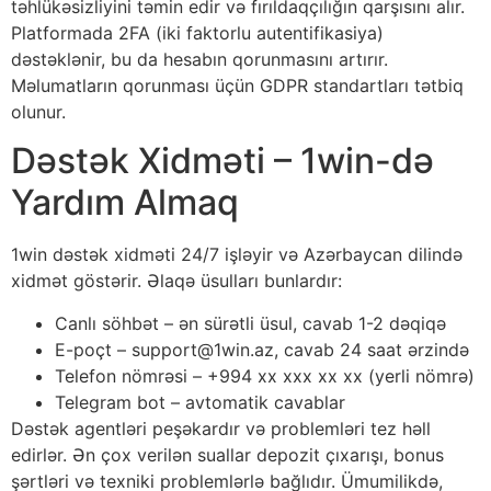
təhlükəsizliyini təmin edir və fırıldaqçılığın qarşısını alır.
Platformada 2FA (iki faktorlu autentifikasiya)
dəstəklənir, bu da hesabın qorunmasını artırır.
Məlumatların qorunması üçün GDPR standartları tətbiq
olunur.
Dəstək Xidməti – 1win-də
Yardım Almaq
1win dəstək xidməti 24/7 işləyir və Azərbaycan dilində
xidmət göstərir. Əlaqə üsulları bunlardır:
Canlı söhbət – ən sürətli üsul, cavab 1-2 dəqiqə
E-poçt –
support@1win.az
, cavab 24 saat ərzində
Telefon nömrəsi – +994 xx xxx xx xx (yerli nömrə)
Telegram bot – avtomatik cavablar
Dəstək agentləri peşəkardır və problemləri tez həll
edirlər. Ən çox verilən suallar depozit çıxarışı, bonus
şərtləri və texniki problemlərlə bağlıdır. Ümumilikdə,