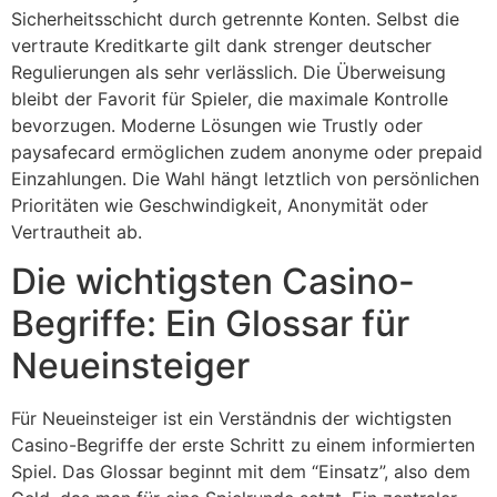
Sicherheitsschicht durch getrennte Konten. Selbst die
vertraute Kreditkarte gilt dank strenger deutscher
Regulierungen als sehr verlässlich. Die Überweisung
bleibt der Favorit für Spieler, die maximale Kontrolle
bevorzugen. Moderne Lösungen wie Trustly oder
paysafecard ermöglichen zudem anonyme oder prepaid
Einzahlungen. Die Wahl hängt letztlich von persönlichen
Prioritäten wie Geschwindigkeit, Anonymität oder
Vertrautheit ab.
Die wichtigsten Casino-
Begriffe: Ein Glossar für
Neueinsteiger
Für Neueinsteiger ist ein Verständnis der wichtigsten
Casino-Begriffe der erste Schritt zu einem informierten
Spiel. Das Glossar beginnt mit dem “Einsatz”, also dem