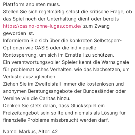
Plattform anbieten muss.
Stellen Sie sich regelmäßig selbst die kritische Frage, ob
das Spiel noch der Unterhaltung dient oder bereits
https://casino-ohne-lugas.com.de/
zum Zwang
geworden ist.
Informieren Sie sich über die konkreten Selbstsperr-
Optionen wie OASIS oder die individuelle
Kontosperrung, um sich im Ernstfall zu schützen.
Ein verantwortungsvoller Spieler kennt die Warnsignale
für problematisches Verhalten, wie das Nachsetzen, um
Verluste auszugleichen.
Ziehen Sie im Zweifelsfall immer die kostenlosen und
anonymen Beratungsangebote der Bundesländer oder
Vereine wie die Caritas hinzu.
Denken Sie stets daran, dass Glücksspiel ein
Freizeitangebot sein sollte und niemals als Lösung für
finanzielle Probleme missbraucht werden darf.
Name: Markus, Alter: 42