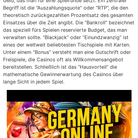
Geld, das man für eine Spielrunde setzt. Ein zentraler
Begriff ist die “Auszahlungsquote” oder “RTP”, die den
theoretisch zurückgezahlten Prozentsatz des gesamten
Einsatzes über die Zeit angibt. Die “Bankroll” bezeichnet
das speziell fürs Spielen reservierte Budget, das man
verwalten sollte. “Blackjack” oder “Einundzwanzig” ist
eines der weltweit beliebtesten Tischspiele mit Karten.
Unter einem “Bonus” versteht man eine Gutschrift oder
Freispiele, die Casinos oft als Willkommensangebot
bereitstellen. Schließlich ist das “Hausvorteil” die
mathematische Gewinnerwartung des Casinos über
lange Sicht in jedem Spiel.