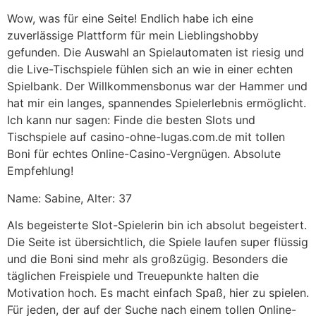
Wow, was für eine Seite! Endlich habe ich eine
zuverlässige Plattform für mein Lieblingshobby
gefunden. Die Auswahl an Spielautomaten ist riesig und
die Live-Tischspiele fühlen sich an wie in einer echten
Spielbank. Der Willkommensbonus war der Hammer und
hat mir ein langes, spannendes Spielerlebnis ermöglicht.
Ich kann nur sagen: Finde die besten Slots und
Tischspiele auf casino-ohne-lugas.com.de mit tollen
Boni für echtes Online-Casino-Vergnügen. Absolute
Empfehlung!
Name: Sabine, Alter: 37
Als begeisterte Slot-Spielerin bin ich absolut begeistert.
Die Seite ist übersichtlich, die Spiele laufen super flüssig
und die Boni sind mehr als großzügig. Besonders die
täglichen Freispiele und Treuepunkte halten die
Motivation hoch. Es macht einfach Spaß, hier zu spielen.
Für jeden, der auf der Suche nach einem tollen Online-