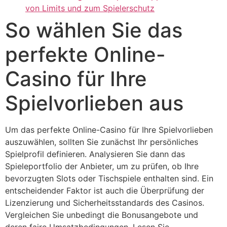
von Limits und zum Spielerschutz
So wählen Sie das
perfekte Online-
Casino für Ihre
Spielvorlieben aus
Um das perfekte Online-Casino für Ihre Spielvorlieben
auszuwählen, sollten Sie zunächst Ihr persönliches
Spielprofil definieren. Analysieren Sie dann das
Spieleportfolio der Anbieter, um zu prüfen, ob Ihre
bevorzugten Slots oder Tischspiele enthalten sind. Ein
entscheidender Faktor ist auch die Überprüfung der
Lizenzierung und Sicherheitsstandards des Casinos.
Vergleichen Sie unbedingt die Bonusangebote und