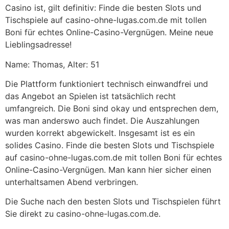
Casino ist, gilt definitiv: Finde die besten Slots und
Tischspiele auf casino-ohne-lugas.com.de mit tollen
Boni für echtes Online-Casino-Vergnügen. Meine neue
Lieblingsadresse!
Name: Thomas, Alter: 51
Die Plattform funktioniert technisch einwandfrei und
das Angebot an Spielen ist tatsächlich recht
umfangreich. Die Boni sind okay und entsprechen dem,
was man anderswo auch findet. Die Auszahlungen
wurden korrekt abgewickelt. Insgesamt ist es ein
solides Casino. Finde die besten Slots und Tischspiele
auf casino-ohne-lugas.com.de mit tollen Boni für echtes
Online-Casino-Vergnügen. Man kann hier sicher einen
unterhaltsamen Abend verbringen.
Die Suche nach den besten Slots und Tischspielen führt
Sie direkt zu casino-ohne-lugas.com.de.