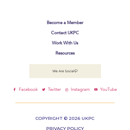
Become a Member
Contact UKPC
Work With Us
Resources
We Are Social
Facebook
Twitter
Instagram
YouTube
COPYRIGHT © 2026 UKPC
PRIVACY POLICY