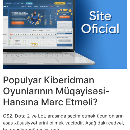
Populyar Kiberidman
Oyunlarının Müqayisəsi-
Hansına Mərc Etməli?
CS2, Dota 2 və LoL arasında seçim etmək üçün onların
əsas xüsusiyyətlərini bilmək vacibdir. Aşağıdakı cədvəl,
bu oyunları müqayisə edir: