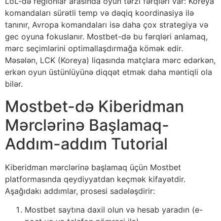
LoL-də regionlar arasında oyun tərzi fərqləri var: Koreya
komandaları sürətli temp və dəqiq koordinasiya ilə
tanınır, Avropa komandaları isə daha çox strategiya və
gec oyuna fokuslanır. Mostbet-də bu fərqləri anlamaq,
mərc seçimlərini optimallaşdırmağa kömək edir.
Məsələn, LCK (Koreya) liqasında matçlara mərc edərkən,
erkən oyun üstünlüyünə diqqət etmək daha məntiqli ola
bilər.
Mostbet-də Kiberidman
Mərclərinə Başlamaq-
Addım-addım Tutorial
Kiberidman mərclərinə başlamaq üçün Mostbet
platformasında qeydiyyatdan keçmək kifayətdir.
Aşağıdakı addımlar, prosesi sadələşdirir:
Mostbet saytına daxil olun və hesab yaradın (e-