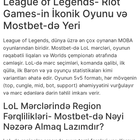
League of Legends- Riot
Games-in İkonik Oyunu və
Mostbet-də Yeri
League of Legends, dünya üzrə ən çox oynanan MOBA
oyunlarından biridir. Mostbet-də LoL mərcləri, oyunun
rəqabətli liqaları və Worlds çempionatı ətrafında
cəmləşir. LoL-də mərc seçimləri, komanda qalibi, ilk
qüllə, ilk Baron və ya oyunçu statistikaları kimi
variantları əhatə edir. Oyunun 5v5 formatı, hər mövqenin
(top, cungle, mid, bot, support) əhəmiyyətini vurğulayır
və mərc edənlərə dərin təhlil imkanı verir.
LoL Mərclərində Region
Fərqlilikləri- Mostbet-də Nəyi
Nəzərə Almaq Lazımdır?