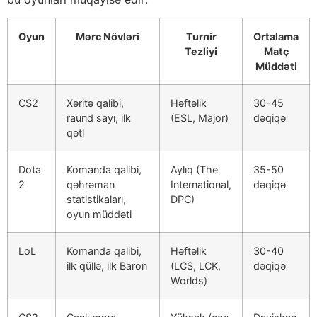
Oyun
Mərc Növləri
Turnir
Ortalama
Tezliyi
Matç
Müddəti
CS2
Xəritə qalibi,
Həftəlik
30-45
raund sayı, ilk
(ESL, Major)
dəqiqə
qətl
Dota
Komanda qalibi,
Aylıq (The
35-50
2
qəhrəman
International,
dəqiqə
statistikaları,
DPC)
oyun müddəti
LoL
Komanda qalibi,
Həftəlik
30-40
ilk qüllə, ilk Baron
(LCS, LCK,
dəqiqə
Worlds)